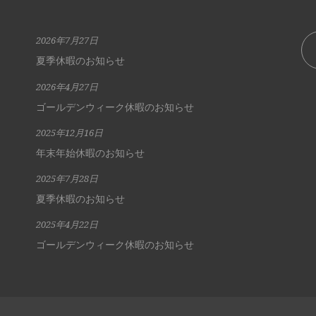
2026年7月27日
夏季休暇のお知らせ
2026年4月27日
ゴールデンウィーク休暇のお知らせ
2025年12月16日
年末年始休暇のお知らせ
2025年7月28日
夏季休暇のお知らせ
2025年4月22日
ゴールデンウィーク休暇のお知らせ