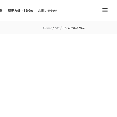
報
環境方針・SDGs
お問い合わせ
Home
Art
CLOUDLANDS