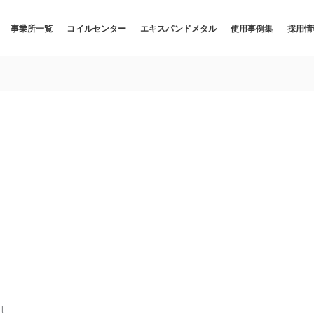
事業所一覧
コイルセンター
エキスパンドメタル
使用事例集
採用情
t