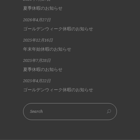
夏季休暇のお知らせ
2026年4月27日
ゴールデンウィーク休暇のお知らせ
2025年12月16日
年末年始休暇のお知らせ
2025年7月28日
夏季休暇のお知らせ
2025年4月22日
ゴールデンウィーク休暇のお知らせ