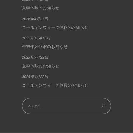
夏季休暇のお知らせ
2026年4月27日
ゴールデンウィーク休暇のお知らせ
2025年12月16日
年末年始休暇のお知らせ
2025年7月28日
夏季休暇のお知らせ
2025年4月22日
ゴールデンウィーク休暇のお知らせ