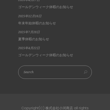
ゴールデンウィーク休暇のお知らせ
2025年12月16日
年末年始休暇のお知らせ
2025年7月28日
夏季休暇のお知らせ
2025年4月22日
ゴールデンウィーク休暇のお知らせ
Copyright(C) 株式会社小河商店 all rights