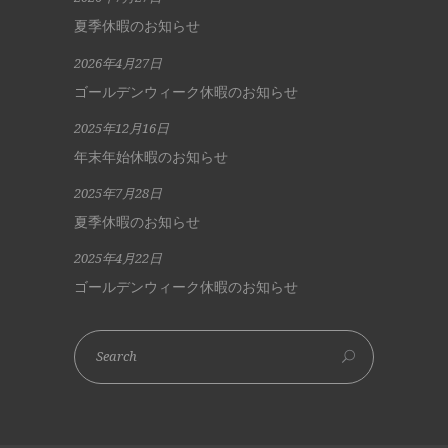
夏季休暇のお知らせ
2026年4月27日
ゴールデンウィーク休暇のお知らせ
2025年12月16日
年末年始休暇のお知らせ
2025年7月28日
夏季休暇のお知らせ
2025年4月22日
ゴールデンウィーク休暇のお知らせ