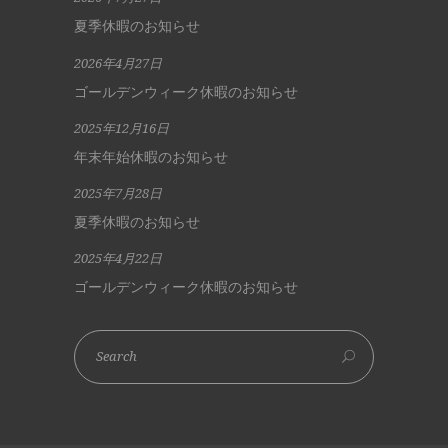
夏季休暇のお知らせ
2026年4月27日
ゴールデンウィーク休暇のお知らせ
2025年12月16日
年末年始休暇のお知らせ
2025年7月28日
夏季休暇のお知らせ
2025年4月22日
ゴールデンウィーク休暇のお知らせ