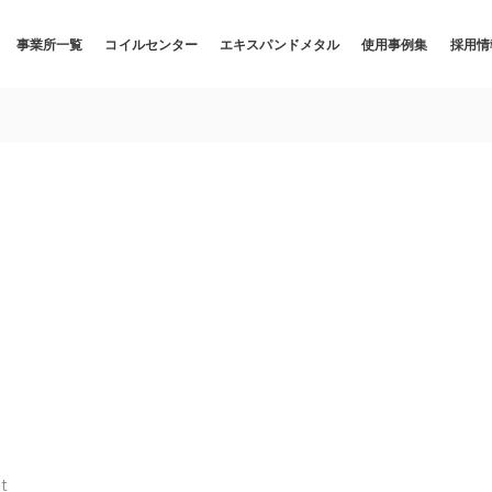
事業所一覧
コイルセンター
エキスパンドメタル
使用事例集
採用情
t