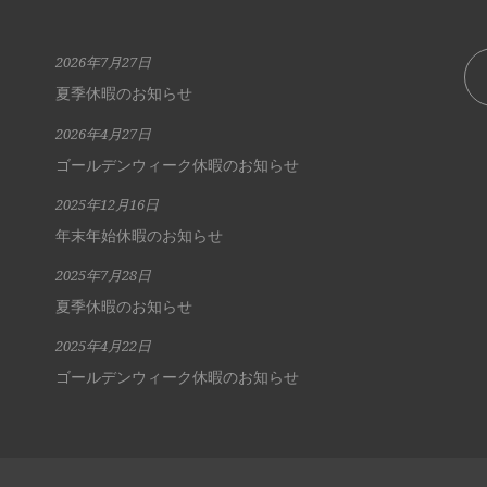
2026年7月27日
夏季休暇のお知らせ
2026年4月27日
ゴールデンウィーク休暇のお知らせ
2025年12月16日
年末年始休暇のお知らせ
2025年7月28日
夏季休暇のお知らせ
2025年4月22日
ゴールデンウィーク休暇のお知らせ