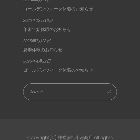
ゴールデンウィーク休暇のお知らせ
2025年12月16日
年末年始休暇のお知らせ
2025年7月28日
夏季休暇のお知らせ
2025年4月22日
ゴールデンウィーク休暇のお知らせ
Copyright(C) 株式会社小河商店 all rights