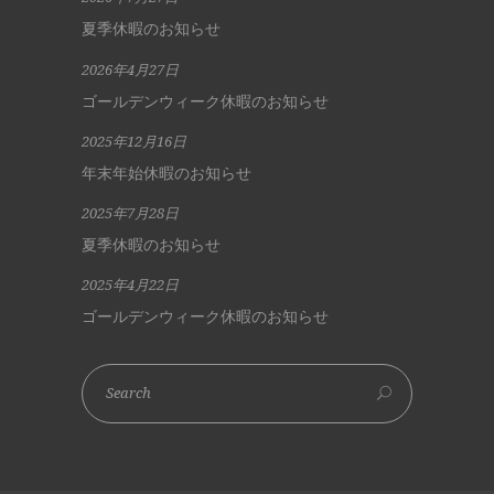
夏季休暇のお知らせ
2026年4月27日
ゴールデンウィーク休暇のお知らせ
2025年12月16日
年末年始休暇のお知らせ
2025年7月28日
夏季休暇のお知らせ
2025年4月22日
ゴールデンウィーク休暇のお知らせ