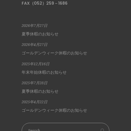
FAX（052）259－1686
2026年7月27日
夏季休暇のお知らせ
2026年4月27日
ゴールデンウィーク休暇のお知らせ
2025年12月16日
年末年始休暇のお知らせ
2025年7月28日
夏季休暇のお知らせ
2025年4月22日
ゴールデンウィーク休暇のお知らせ