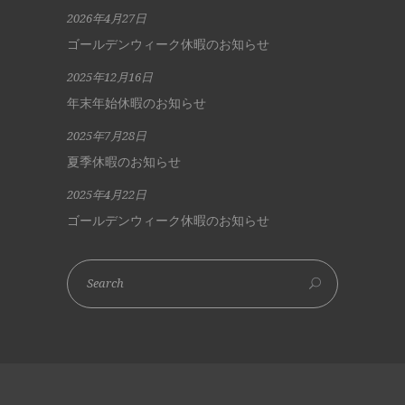
2026年4月27日
ゴールデンウィーク休暇のお知らせ
2025年12月16日
年末年始休暇のお知らせ
2025年7月28日
夏季休暇のお知らせ
2025年4月22日
ゴールデンウィーク休暇のお知らせ