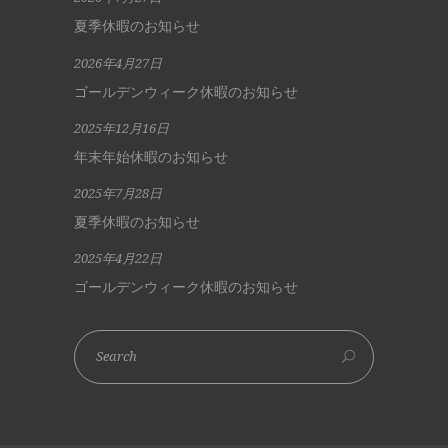
夏季休暇のお知らせ
2026年4月27日
ゴールデンウィーク休暇のお知らせ
2025年12月16日
年末年始休暇のお知らせ
2025年7月28日
夏季休暇のお知らせ
2025年4月22日
ゴールデンウィーク休暇のお知らせ