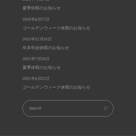
夏季休暇のお知らせ
2026年4月27日
ゴールデンウィーク休暇のお知らせ
2025年12月16日
年末年始休暇のお知らせ
2025年7月28日
夏季休暇のお知らせ
2025年4月22日
ゴールデンウィーク休暇のお知らせ