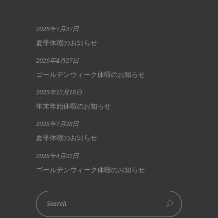
2026年7月27日
夏季休暇のお知らせ
2026年4月27日
ゴールデンウィーク休暇のお知らせ
2025年12月16日
年末年始休暇のお知らせ
2025年7月28日
夏季休暇のお知らせ
2025年4月22日
ゴールデンウィーク休暇のお知らせ