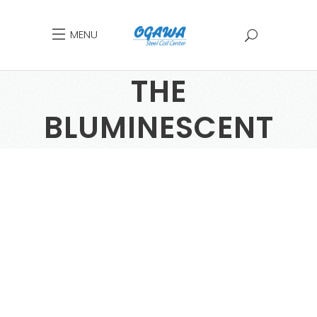
MENU
THE
BLUMINESCENT