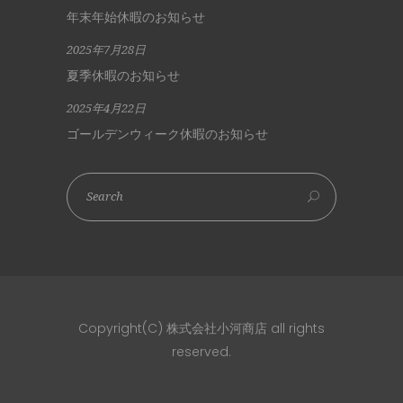
年末年始休暇のお知らせ
2025年7月28日
夏季休暇のお知らせ
2025年4月22日
ゴールデンウィーク休暇のお知らせ
Copyright(C) 株式会社小河商店 all rights
reserved.