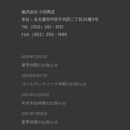
株式会社 小河商店
本社：名古屋市中区千代田二丁目25番3号
TEL（052）261－3131
FAX（052）259－1686
2026年7月27日
夏季休暇のお知らせ
2026年4月27日
ゴールデンウィーク休暇のお知らせ
2025年12月16日
年末年始休暇のお知らせ
2025年7月28日
夏季休暇のお知らせ