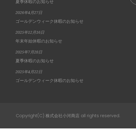
夏季休暇のお知らせ
2026年4月27日
ゴールデンウィーク休暇のお知らせ
2025年12月16日
年末年始休暇のお知らせ
2025年7月28日
夏季休暇のお知らせ
2025年4月22日
ゴールデンウィーク休暇のお知らせ
Copyright(C) 株式会社小河商店 all rights reserved.