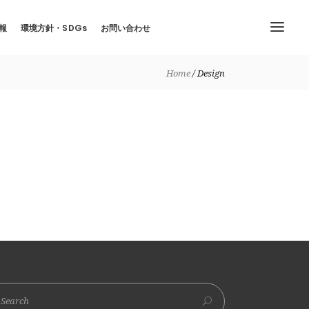
報
環境方針・SDGs
お問い合わせ
Home
Design