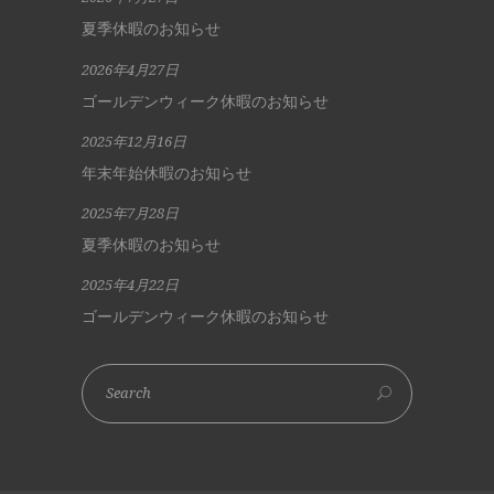
夏季休暇のお知らせ
2026年4月27日
ゴールデンウィーク休暇のお知らせ
2025年12月16日
年末年始休暇のお知らせ
2025年7月28日
夏季休暇のお知らせ
2025年4月22日
ゴールデンウィーク休暇のお知らせ