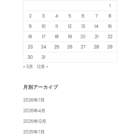
1
2
3
4
5
6
7
8
9
10
11
12
13
14
15
16
17
18
19
20
21
22
23
24
25
26
27
28
29
30
31
« 3月
12月 »
月別アーカイブ
2026年7月
2026年4月
2025年12月
2025年7月