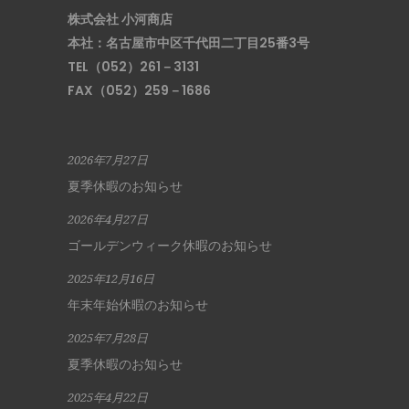
株式会社 小河商店
本社：名古屋市中区千代田二丁目25番3号
TEL（052）261－3131
FAX（052）259－1686
2026年7月27日
夏季休暇のお知らせ
2026年4月27日
ゴールデンウィーク休暇のお知らせ
2025年12月16日
年末年始休暇のお知らせ
2025年7月28日
夏季休暇のお知らせ
2025年4月22日