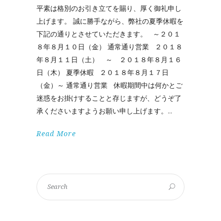
平素は格別のお引き立てを賜り、厚く御礼申し
上げます。 誠に勝手ながら、弊社の夏季休暇を
下記の通りとさせていただきます。 ～２０１
８年８月１０日（金） 通常通り営業 ２０１８
年８月１１日（土） ～ ２０１８年８月１６
日（木） 夏季休暇 ２０１８年８月１７日
（金）～ 通常通り営業 休暇期間中は何かとご
迷惑をお掛けすることと存じますが、どうぞ了
承くださいますようお願い申し上げます。
Read More