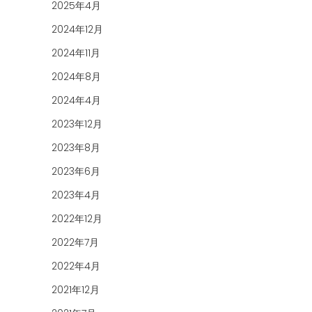
2025年4月
2024年12月
2024年11月
2024年8月
2024年4月
2023年12月
2023年8月
2023年6月
2023年4月
2022年12月
2022年7月
2022年4月
2021年12月