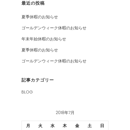
最近の投稿
夏季休暇のお知らせ
ゴールデンウィーク休暇のお知らせ
年末年始休暇のお知らせ
夏季休暇のお知らせ
ゴールデンウィーク休暇のお知らせ
記事カテゴリー
BLOG
2018年7月
月
火
水
木
金
土
日