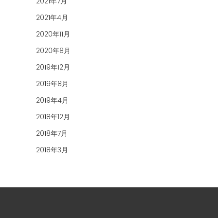
2021年7月
2021年4月
2020年11月
2020年8月
2019年12月
2019年8月
2019年4月
2018年12月
2018年7月
2018年3月