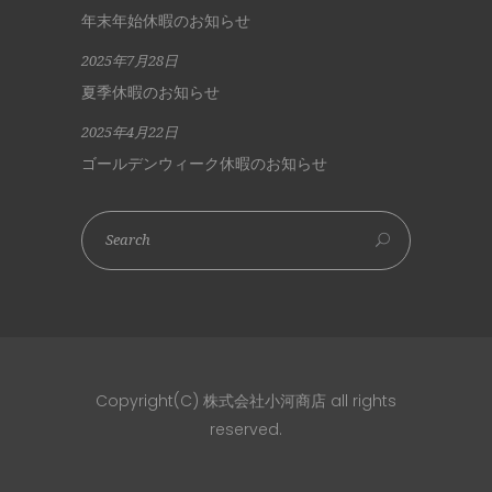
年末年始休暇のお知らせ
2025年7月28日
夏季休暇のお知らせ
2025年4月22日
ゴールデンウィーク休暇のお知らせ
Copyright(C) 株式会社小河商店 all rights
reserved.