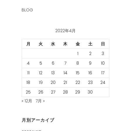
BLOG
2022年4月
月
火
水
木
金
土
日
1
2
3
4
5
6
7
8
9
10
11
12
13
14
15
16
17
18
19
20
21
22
23
24
25
26
27
28
29
30
« 12月
7月 »
月別アーカイブ