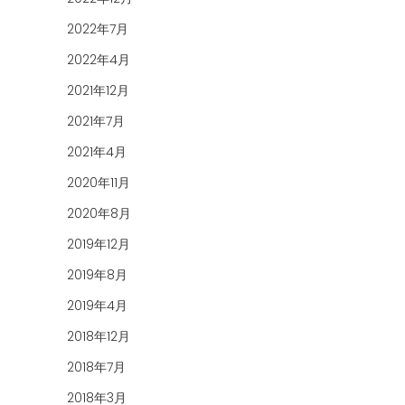
2022年7月
2022年4月
2021年12月
2021年7月
2021年4月
2020年11月
2020年8月
2019年12月
2019年8月
2019年4月
2018年12月
2018年7月
2018年3月