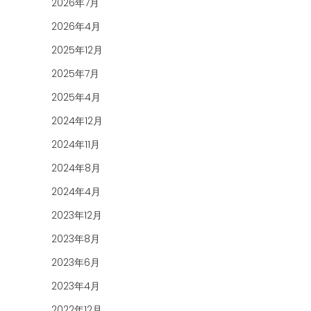
2026年7月
2026年4月
2025年12月
2025年7月
2025年4月
2024年12月
2024年11月
2024年8月
2024年4月
2023年12月
2023年8月
2023年6月
2023年4月
2022年12月