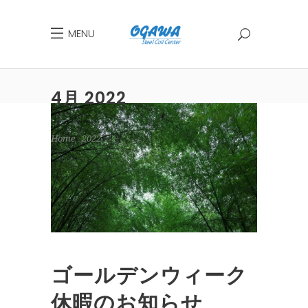
MENU
4月 2022
Home
2022
4月
ゴールデンウィーク
休暇のお知らせ