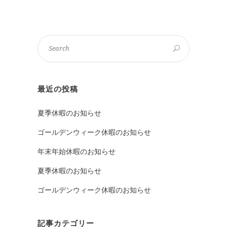
最近の投稿
夏季休暇のお知らせ
ゴールデンウィーク休暇のお知らせ
年末年始休暇のお知らせ
夏季休暇のお知らせ
ゴールデンウィーク休暇のお知らせ
記事カテゴリー