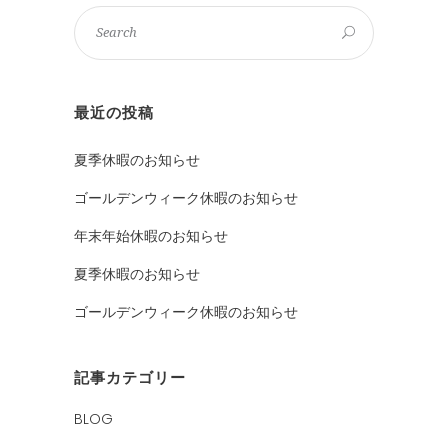
最近の投稿
夏季休暇のお知らせ
ゴールデンウィーク休暇のお知らせ
年末年始休暇のお知らせ
夏季休暇のお知らせ
ゴールデンウィーク休暇のお知らせ
記事カテゴリー
BLOG