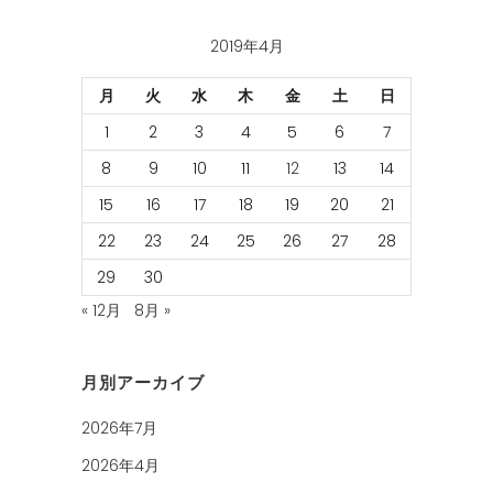
2019年4月
月
火
水
木
金
土
日
1
2
3
4
5
6
7
8
9
10
11
12
13
14
15
16
17
18
19
20
21
22
23
24
25
26
27
28
29
30
« 12月
8月 »
月別アーカイブ
2026年7月
2026年4月