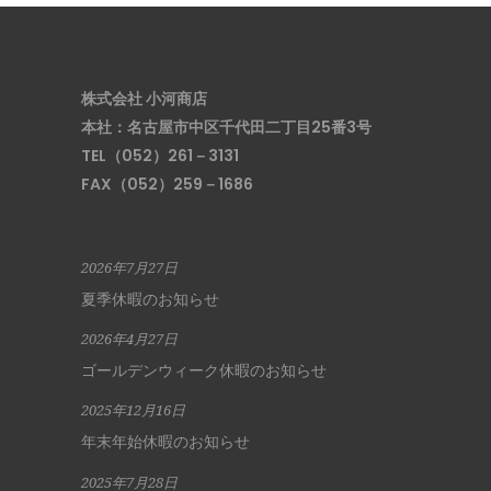
株式会社 小河商店
本社：名古屋市中区千代田二丁目25番3号
TEL（052）261－3131
FAX（052）259－1686
2026年7月27日
夏季休暇のお知らせ
2026年4月27日
ゴールデンウィーク休暇のお知らせ
2025年12月16日
年末年始休暇のお知らせ
2025年7月28日