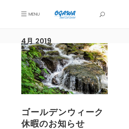
MENU
4月 2019
Home
2019
4月
ゴールデンウィーク
休暇のお知らせ