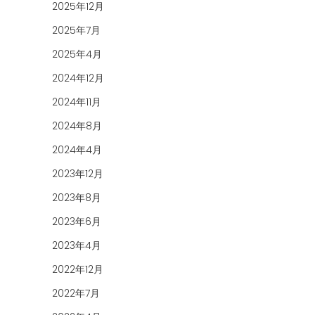
2025年12月
2025年7月
2025年4月
2024年12月
2024年11月
2024年8月
2024年4月
2023年12月
2023年8月
2023年6月
2023年4月
2022年12月
2022年7月