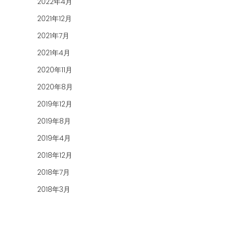
2022年4月
2021年12月
2021年7月
2021年4月
2020年11月
2020年8月
2019年12月
2019年8月
2019年4月
2018年12月
2018年7月
2018年3月