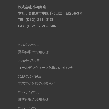
株式会社 小河商店
本社：名古屋市中区千代田二丁目25番3号
TEL（052）261－3131
FAX（052）259－1686
2026年7月27日
夏季休暇のお知らせ
2026年4月27日
ゴールデンウィーク休暇のお知らせ
2025年12月16日
年末年始休暇のお知らせ
2025年7月28日
夏季休暇のお知らせ
2025年4月22日