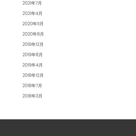
2021年7月
2021年4月
2020年11月
2020年8月
2019年12月
2019年8月
2019年4月
2018年12月
2018年7月
2018年3月