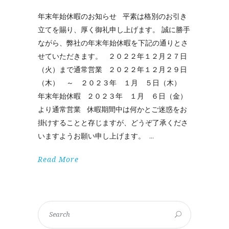
年末年始休暇のお知らせ 平素は格別のお引き
立てを賜り、厚く御礼申し上げます。 誠に勝手
ながら、弊社の年末年始休暇を下記の通りとさ
せていただきます。 ２０２２年１２月２７日
（火）まで通常営業 ２０２２年１２月２９日
（木） ～ ２０２３年 １月 ５日（木）
年末年始休暇 ２０２３年 １月 ６日（金）
より通常営業 休暇期間中は何かとご迷惑をお
掛けすることと存じますが、どうぞ了承くださ
いますようお願い申し上げます。
Read More