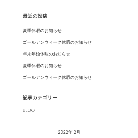
最近の投稿
夏季休暇のお知らせ
ゴールデンウィーク休暇のお知らせ
年末年始休暇のお知らせ
夏季休暇のお知らせ
ゴールデンウィーク休暇のお知らせ
記事カテゴリー
BLOG
2022年12月