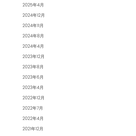
2025年4月
2024年12月
2024年11月
2024年8月
2024年4月
2023年12月
2023年8月
2023年6月
2023年4月
2022年12月
2022年7月
2022年4月
2021年12月