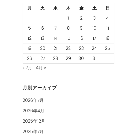
月
火
水
木
金
土
日
1
2
3
4
5
6
7
8
9
10
11
12
13
14
15
16
17
18
19
20
21
22
23
24
25
26
27
28
29
30
31
« 7月
4月 »
月別アーカイブ
2026年7月
2026年4月
2025年12月
2025年7月