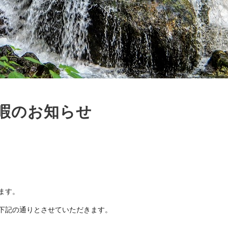
暇のお知らせ
ます。
下記の通りとさせていただきます。