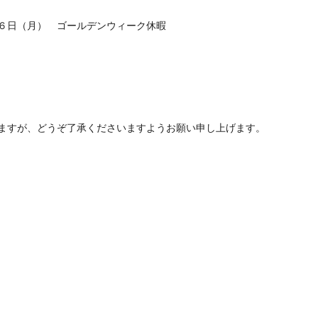
６日（月） ゴールデンウィーク休暇
ますが、どうぞ了承くださいますようお願い申し上げます。