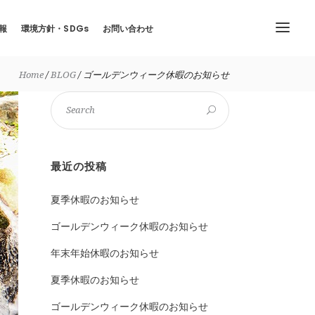
報
環境方針・SDGs
お問い合わせ
Home
BLOG
ゴールデンウィーク休暇のお知らせ
最近の投稿
夏季休暇のお知らせ
ゴールデンウィーク休暇のお知らせ
年末年始休暇のお知らせ
夏季休暇のお知らせ
ゴールデンウィーク休暇のお知らせ