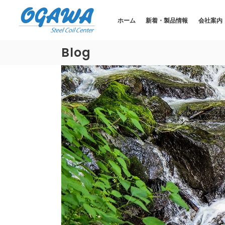
ホーム
新着・製品情報
会社案内
Blog