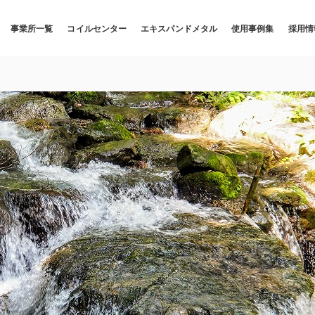
事業所一覧
コイルセンター
エキスパンドメタル
使用事例集
採用情