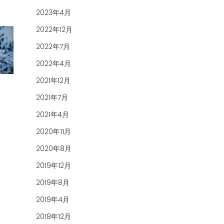
2023年4月
2022年12月
2022年7月
2022年4月
2021年12月
2021年7月
2021年4月
2020年11月
2020年8月
2019年12月
2019年8月
2019年4月
2018年12月