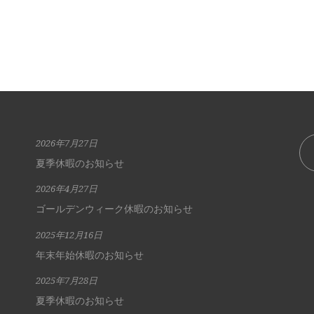
2026年7月27日
夏季休暇のお知らせ
2026年4月27日
ゴールデンウィーク休暇のお知らせ
2025年12月16日
年末年始休暇のお知らせ
2025年7月28日
夏季休暇のお知らせ