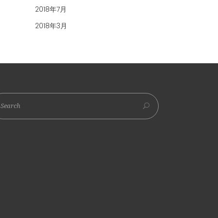
2018年7月
2018年3月