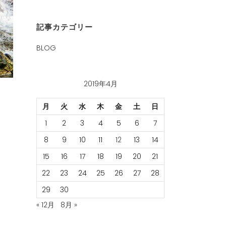
記事カテゴリー
BLOG
2019年4月
月
火
水
木
金
土
日
1
2
3
4
5
6
7
8
9
10
11
12
13
14
15
16
17
18
19
20
21
22
23
24
25
26
27
28
29
30
« 12月
8月 »