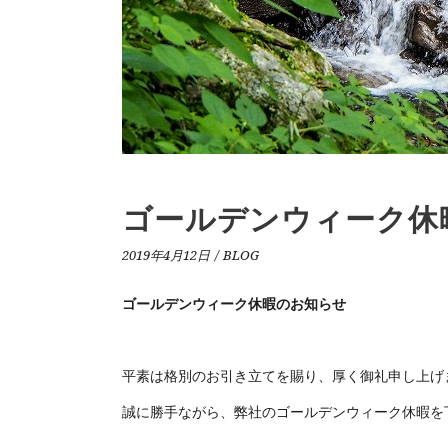
ゴールデンウィーク休
2019年4月12日
BLOG
ゴールデンウィーク休暇のお知らせ
平素は格別のお引き立てを賜り、厚く御礼申し上げ
誠に勝手ながら、弊社のゴールデンウィーク休暇を