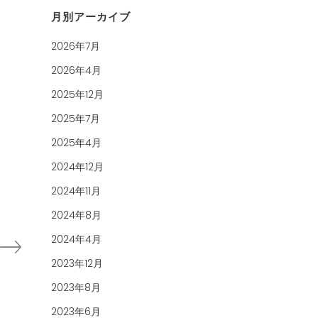
月別アーカイブ
2026年7月
2026年4月
2025年12月
2025年7月
2025年4月
2024年12月
2024年11月
2024年8月
2024年4月
2023年12月
2023年8月
2023年6月