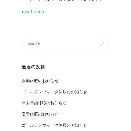
Read More
最近の投稿
夏季休暇のお知らせ
ゴールデンウィーク休暇のお知らせ
年末年始休暇のお知らせ
夏季休暇のお知らせ
ゴールデンウィーク休暇のお知らせ