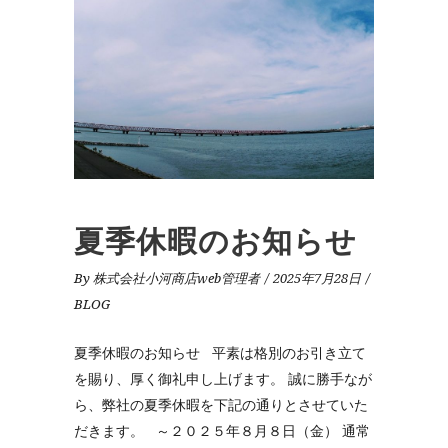
夏季休暇のお知らせ
By
株式会社小河商店web管理者
2025年7月28日
BLOG
夏季休暇のお知らせ 平素は格別のお引き立て
を賜り、厚く御礼申し上げます。 誠に勝手なが
ら、弊社の夏季休暇を下記の通りとさせていた
だきます。 ～２０２５年８月８日（金） 通常