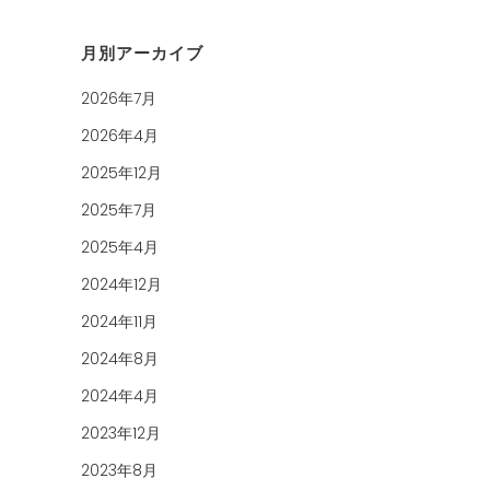
月別アーカイブ
2026年7月
2026年4月
2025年12月
2025年7月
2025年4月
2024年12月
2024年11月
2024年8月
2024年4月
2023年12月
2023年8月