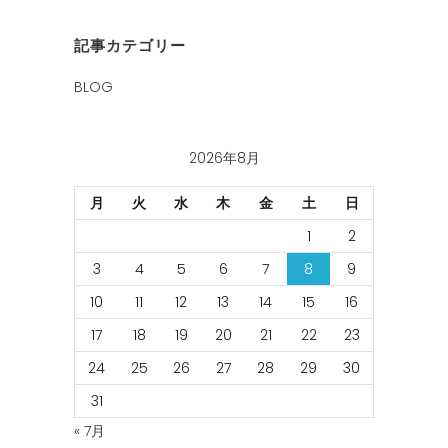
記事カテゴリー
BLOG
2026年8月
月
火
水
木
金
土
日
1
2
3
4
5
6
7
8
9
10
11
12
13
14
15
16
17
18
19
20
21
22
23
24
25
26
27
28
29
30
31
« 7月