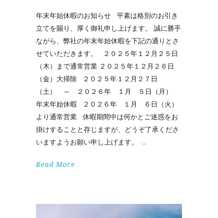
年末年始休暇のお知らせ 平素は格別のお引き
立てを賜り、厚く御礼申し上げます。 誠に勝手
ながら、弊社の年末年始休暇を下記の通りとさ
せていただきます。 ２０２５年１２月２５日
（木）まで通常営業 ２０２５年１２月２６日
（金）大掃除 ２０２５年１２月２７日
（土） ～ ２０２６年 １月 ５日（月）
年末年始休暇 ２０２６年 １月 ６日（火）
より通常営業 休暇期間中は何かとご迷惑をお
掛けすることと存じますが、どうぞ了承くださ
いますようお願い申し上げます。
Read More