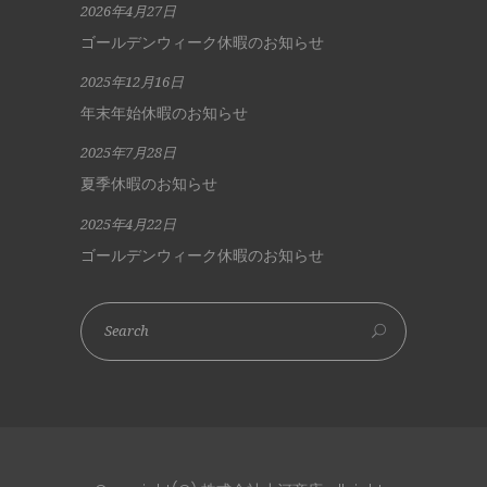
2026年4月27日
ゴールデンウィーク休暇のお知らせ
2025年12月16日
年末年始休暇のお知らせ
2025年7月28日
夏季休暇のお知らせ
2025年4月22日
ゴールデンウィーク休暇のお知らせ