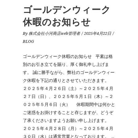
ゴールデンウィーク
休暇のお知らせ
By
株式会社小河商店web管理者
2025年4月22日
BLOG
ゴールデンウィーク休暇のお知らせ 平素は格
別のお引き立てを賜り、厚く御礼申し上げま
す。 誠に勝手ながら、弊社のゴールデンウィー
ク休暇を下記の通りとさせていただきます。
２０２５年４月２６日（土）～２０２５年４月
２７日（日）、２０２５年５月１日（木）～２
０２５年５月６日（火） 休暇期間中は何かと
ご迷惑をお掛けすることと存じますが、どうぞ
了承くださいますようお願い申し上げます。
２０２５年４月２８日（月）～２０２５年４月
３０日（水）は通常営業となっております。