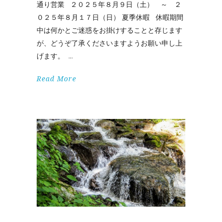
通り営業 ２０２５年８月９日（土） ～ ２
０２５年８月１７日（日） 夏季休暇 休暇期間
中は何かとご迷惑をお掛けすることと存じます
が、どうぞ了承くださいますようお願い申し上
げます。
Read More