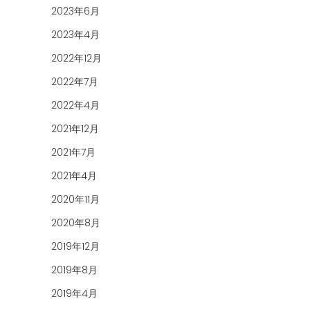
2023年6月
2023年4月
2022年12月
2022年7月
2022年4月
2021年12月
2021年7月
2021年4月
2020年11月
2020年8月
2019年12月
2019年8月
2019年4月