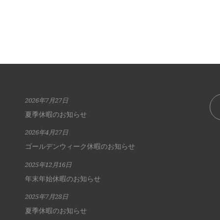
2026年7月27日
夏季休暇のお知らせ
2026年4月27日
ゴールデンウィーク休暇のお知らせ
2025年12月16日
年末年始休暇のお知らせ
2025年7月28日
夏季休暇のお知らせ