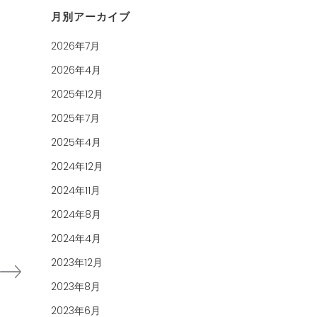
月別アーカイブ
2026年7月
2026年4月
2025年12月
2025年7月
2025年4月
2024年12月
2024年11月
2024年8月
2024年4月
2023年12月
2023年8月
2023年6月