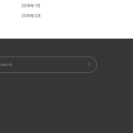
2018年7月
2018年3月