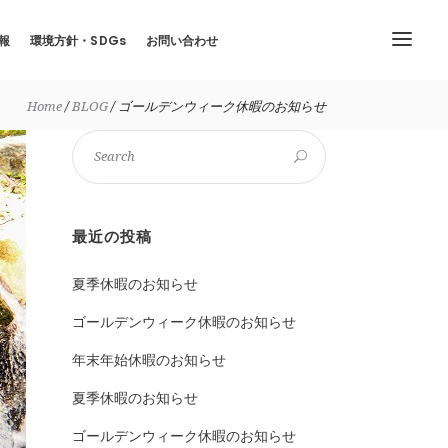
報
環境方針・SDGs
お問い合わせ
Home
BLOG
ゴールデンウィーク休暇のお知らせ
最近の投稿
夏季休暇のお知らせ
ゴールデンウィーク休暇のお知らせ
年末年始休暇のお知らせ
夏季休暇のお知らせ
ゴールデンウィーク休暇のお知らせ