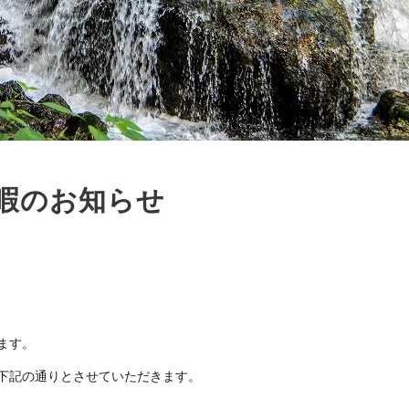
暇のお知らせ
ます。
下記の通りとさせていただきます。