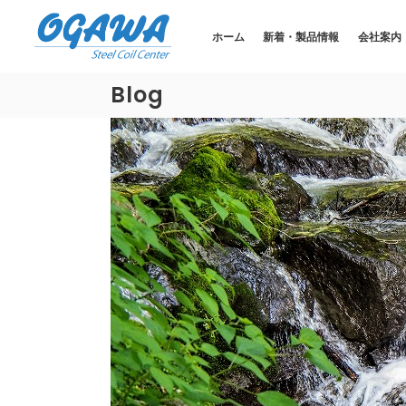
ホーム
新着・製品情報
会社案内
Blog