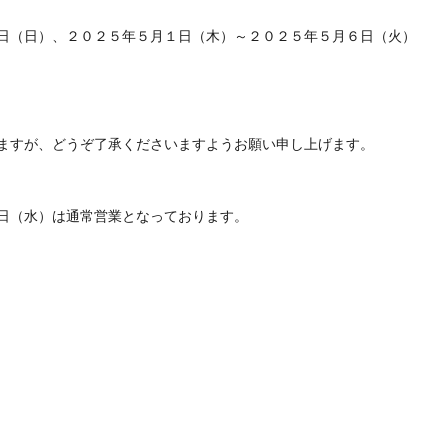
日（日）、２０２５年５月１日（木）～２０２５年５月６日（火）
ますが、どうぞ了承くださいますようお願い申し上げます。
日（水）は通常営業となっております。