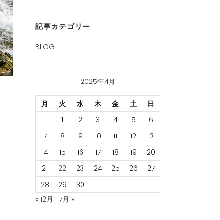
記事カテゴリー
BLOG
2025年4月
月
火
水
木
金
土
日
1
2
3
4
5
6
7
8
9
10
11
12
13
14
15
16
17
18
19
20
21
22
23
24
25
26
27
28
29
30
« 12月
7月 »