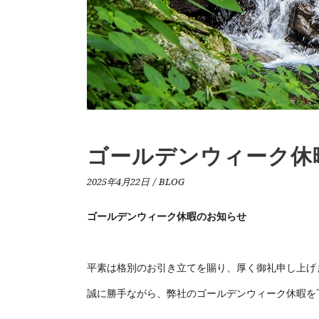
ゴールデンウィーク休
2025年4月22日
BLOG
ゴールデンウィーク休暇のお知らせ
平素は格別のお引き立てを賜り、厚く御礼申し上げ
誠に勝手ながら、弊社のゴールデンウィーク休暇を