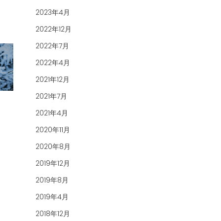
2023年4月
2022年12月
2022年7月
2022年4月
2021年12月
2021年7月
2021年4月
2020年11月
2020年8月
2019年12月
2019年8月
2019年4月
2018年12月