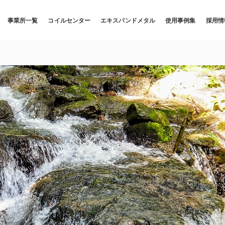
事業所一覧
コイルセンター
エキスパンドメタル
使用事例集
採用情