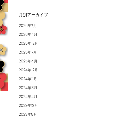
月別アーカイブ
2026年7月
2026年4月
2025年12月
2025年7月
2025年4月
2024年12月
2024年11月
2024年8月
2024年4月
2023年12月
2023年8月