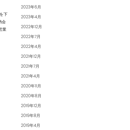
2023年6月
を下
2023年4月
納会
2022年12月
常営業
2022年7月
2022年4月
2021年12月
2021年7月
2021年4月
2020年11月
2020年8月
2019年12月
2019年8月
2019年4月