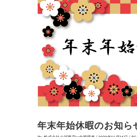
年末年始休暇のお知ら