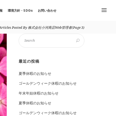
報
環境方針・SDGs
お問い合わせ
Articles Posted By 株式会社小河商店web管理者
(Page 3)
最近の投稿
夏季休暇のお知らせ
ゴールデンウィーク休暇のお知らせ
年末年始休暇のお知らせ
夏季休暇のお知らせ
ゴールデンウィーク休暇のお知らせ