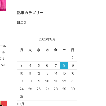
記事カテゴリー
BLOG
2026年8月
ール
月
火
水
木
金
土
日
ール
1
2
どう
いた
3
4
5
6
7
8
9
10
11
12
13
14
15
16
17
18
19
20
21
22
23
24
25
26
27
28
29
30
31
« 7月