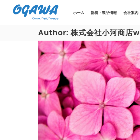
ホーム
新着・製品情報
会社案内
Author: 株式会社小河商店