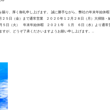
OG
を賜り、厚く御礼申し上げます。 誠に勝手ながら、弊社の年末年始休暇
月２５日（金）まで通常営業 ２０２０年１２月２８日（月）大掃除・
月５日（火） 年末年始休暇 ２０２１年 １月 ６日（水）より通
ますが、どうぞ了承くださいますようお願い申し上げます。