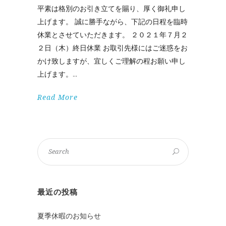
平素は格別のお引き立てを賜り、厚く御礼申し
上げます。 誠に勝手ながら、下記の日程を臨時
休業とさせていただきます。 ２０２１年７月２
２日（木）終日休業 お取引先様にはご迷惑をお
かけ致しますが、宜しくご理解の程お願い申し
上げます。
Read More
最近の投稿
夏季休暇のお知らせ