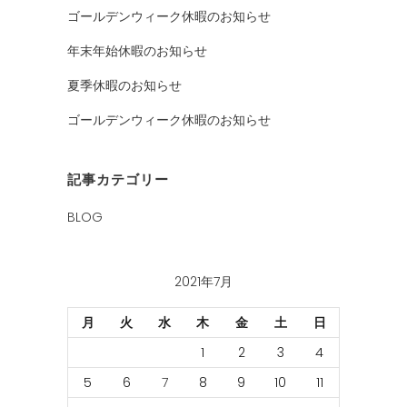
ゴールデンウィーク休暇のお知らせ
年末年始休暇のお知らせ
夏季休暇のお知らせ
ゴールデンウィーク休暇のお知らせ
記事カテゴリー
BLOG
2021年7月
月
火
水
木
金
土
日
1
2
3
4
5
6
7
8
9
10
11