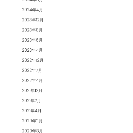
2024年4月
2023年12月
2023年8月
2023年6月
2023年4月
2022年12月
2022年7月
2022年4月
2021年12月
2021年7月
2021年4月
2020年11月
2020年8月