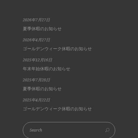
2026年7月27日
夏季休暇のお知らせ
2026年4月27日
ゴールデンウィーク休暇のお知らせ
2025年12月16日
年末年始休暇のお知らせ
2025年7月28日
夏季休暇のお知らせ
2025年4月22日
ゴールデンウィーク休暇のお知らせ