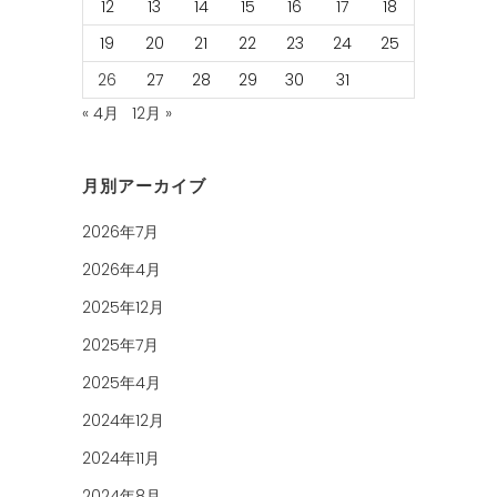
12
13
14
15
16
17
18
19
20
21
22
23
24
25
26
27
28
29
30
31
« 4月
12月 »
月別アーカイブ
2026年7月
2026年4月
2025年12月
2025年7月
2025年4月
2024年12月
2024年11月
2024年8月