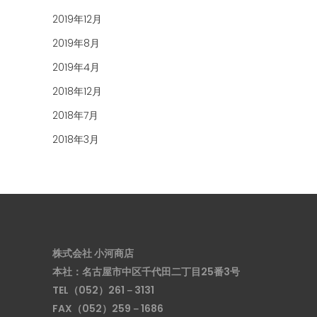
2019年12月
2019年8月
2019年4月
2018年12月
2018年7月
2018年3月
株式会社 小河商店
本社：名古屋市中区千代田二丁目25番3号
TEL（052）261－3131
FAX（052）259－1686