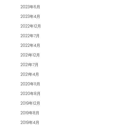
2023年6月
2023年4月
2022年12月
2022年7月
2022年4月
2021年12月
2021年7月
2021年4月
2020年11月
2020年8月
2019年12月
2019年8月
2019年4月