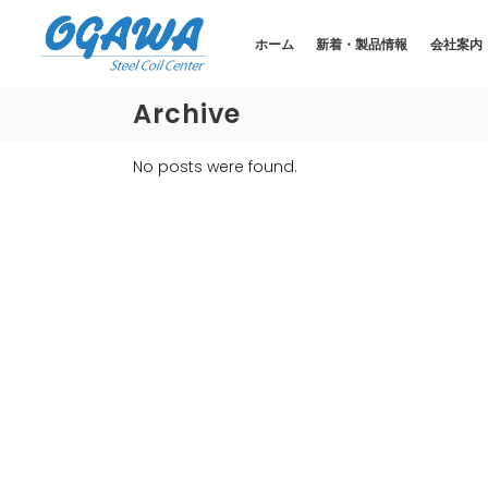
ホーム
新着・製品情報
会社案内
Archive
No posts were found.