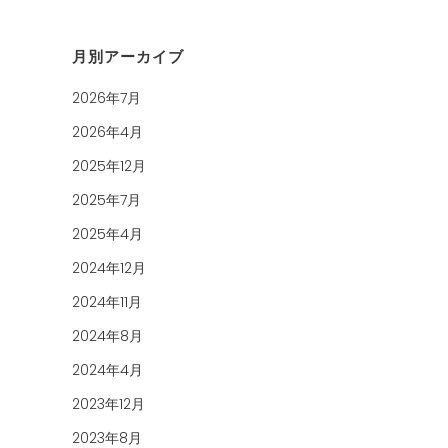
月別アーカイブ
2026年7月
2026年4月
2025年12月
2025年7月
2025年4月
2024年12月
2024年11月
2024年8月
2024年4月
2023年12月
2023年8月