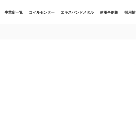
事業所一覧
コイルセンター
エキスパンドメタル
使用事例集
採用情