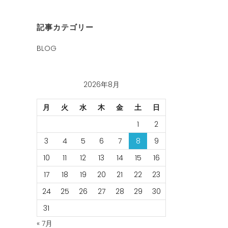
記事カテゴリー
BLOG
2026年8月
月
火
水
木
金
土
日
1
2
3
4
5
6
7
8
9
10
11
12
13
14
15
16
17
18
19
20
21
22
23
24
25
26
27
28
29
30
31
« 7月