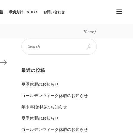
報
環境方針・SDGs
お問い合わせ
Home
最近の投稿
夏季休暇のお知らせ
ゴールデンウィーク休暇のお知らせ
年末年始休暇のお知らせ
夏季休暇のお知らせ
ゴールデンウィーク休暇のお知らせ