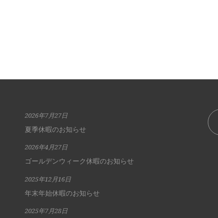
2026年7月27日
夏季休暇のお知らせ
2026年4月27日
ゴールデンウィーク休暇のお知らせ
2025年12月16日
年末年始休暇のお知らせ
2025年7月28日