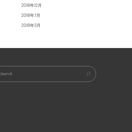
2018年12月
2018年7月
2018年3月